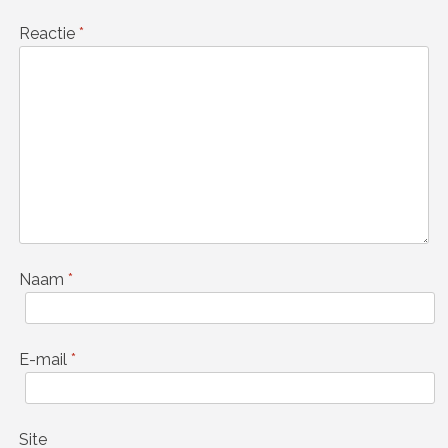
Reactie
*
Naam
*
E-mail
*
Site