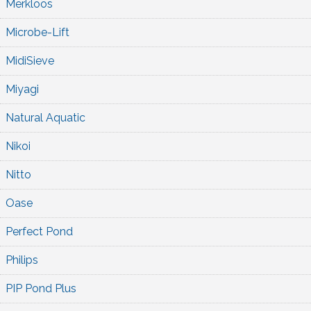
Merkloos
Microbe-Lift
MidiSieve
Miyagi
Natural Aquatic
Nikoi
Nitto
Oase
Perfect Pond
Philips
PIP Pond Plus