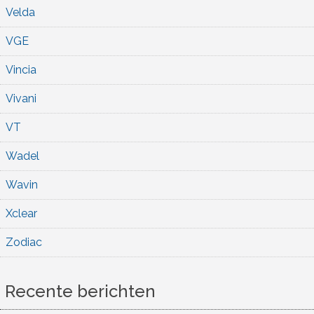
Velda
VGE
Vincia
Vivani
VT
Wadel
Wavin
Xclear
Zodiac
Recente berichten