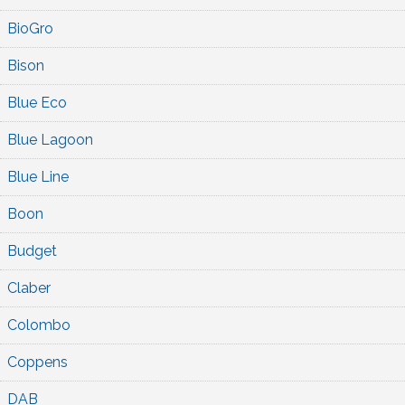
BioGro
Bison
Blue Eco
Blue Lagoon
Blue Line
Boon
Budget
Claber
Colombo
Coppens
DAB