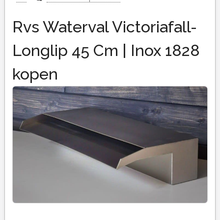
Rvs Waterval Victoriafall-
Longlip 45 Cm | Inox 1828
kopen