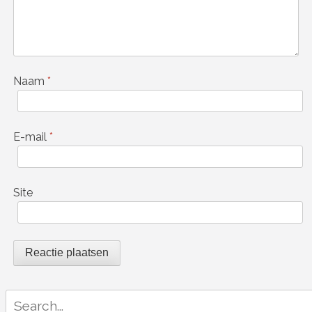
Naam
*
E-mail
*
Site
Search