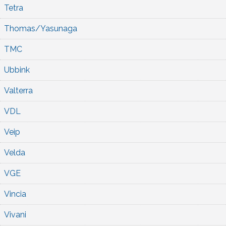
Tetra
Thomas/Yasunaga
TMC
Ubbink
Valterra
VDL
Veip
Velda
VGE
Vincia
Vivani