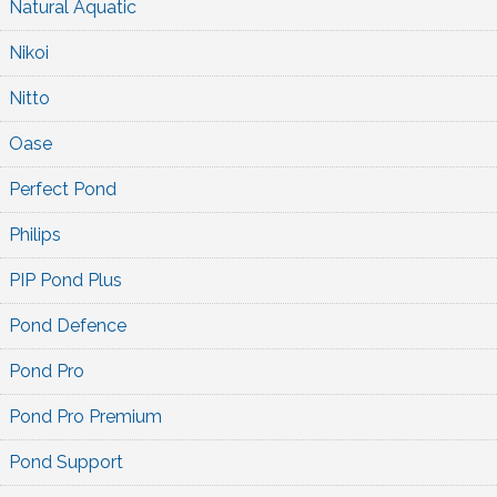
Natural Aquatic
Nikoi
Nitto
Oase
Perfect Pond
Philips
PIP Pond Plus
Pond Defence
Pond Pro
Pond Pro Premium
Pond Support