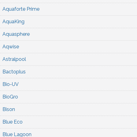
Aquaforte Prime
AquaKing
Aquasphere
Aqwise
Astralpool
Bactoplus
Bio-UV
BioGro
Bison
Blue Eco
Blue Lagoon