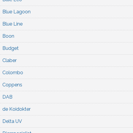
Blue Lagoon
Blue Line
Boon
Budget
Claber
Colombo
Coppens
DAB
de Koidokter
Delta UV