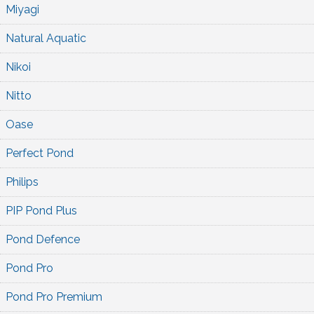
Miyagi
Natural Aquatic
Nikoi
Nitto
Oase
Perfect Pond
Philips
PIP Pond Plus
Pond Defence
Pond Pro
Pond Pro Premium