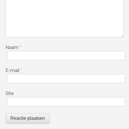
Naam
*
E-mail
*
Site