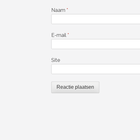
Naam
*
E-mail
*
Site