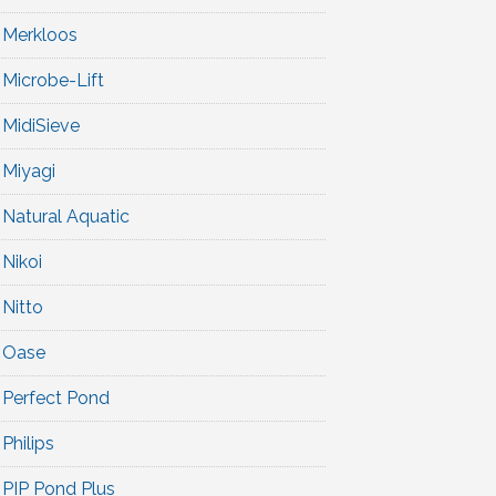
Merkloos
Microbe-Lift
MidiSieve
Miyagi
Natural Aquatic
Nikoi
Nitto
Oase
Perfect Pond
Philips
PIP Pond Plus