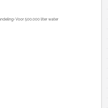
andeling• Voor 500.000 liter water