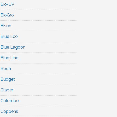
Bio-UV
BioGro
Bison
Blue Eco
Blue Lagoon
Blue Line
Boon
Budget
Claber
Colombo
Coppens