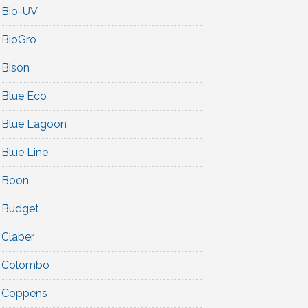
Bio-UV
BioGro
Bison
Blue Eco
Blue Lagoon
Blue Line
Boon
Budget
Claber
Colombo
Coppens