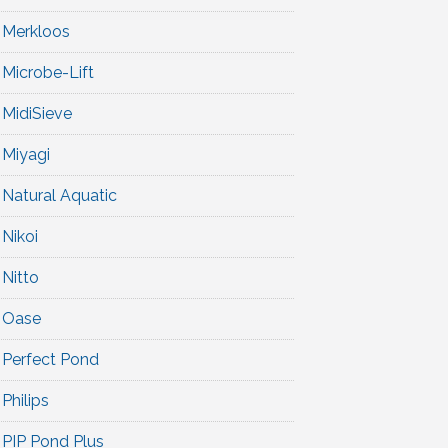
Merkloos
Microbe-Lift
MidiSieve
Miyagi
Natural Aquatic
Nikoi
Nitto
Oase
Perfect Pond
Philips
PIP Pond Plus