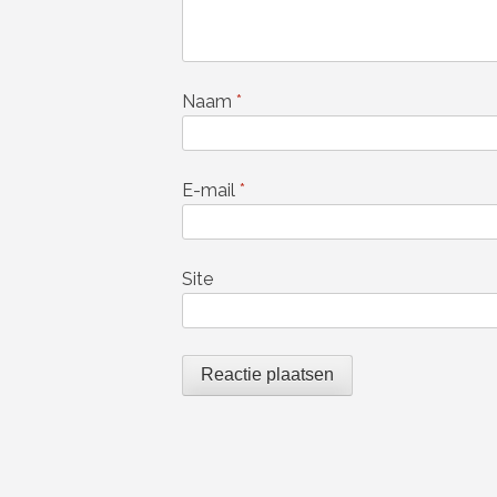
Naam
*
E-mail
*
Site