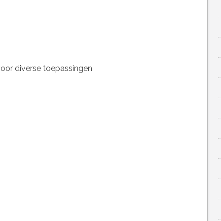
voor diverse toepassingen