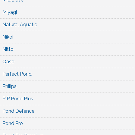
Miyagi
Natural Aquatic
Nikoi
Nitto
Oase
Perfect Pond
Philips
PIP Pond Plus
Pond Defence
Pond Pro