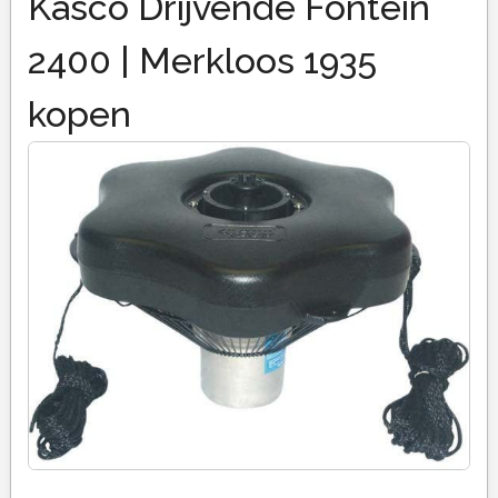
Kasco Drijvende Fontein
2400 | Merkloos 1935
kopen