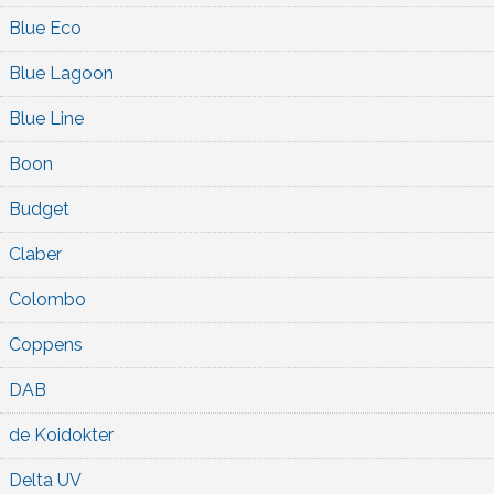
Blue Eco
Blue Lagoon
Blue Line
Boon
Budget
Claber
Colombo
Coppens
DAB
de Koidokter
Delta UV