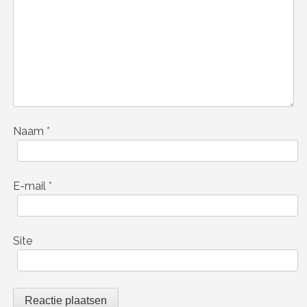
Naam
*
E-mail
*
Site