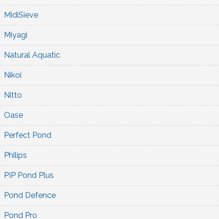
MidiSieve
Miyagi
Natural Aquatic
Nikoi
Nitto
Oase
Perfect Pond
Philips
PIP Pond Plus
Pond Defence
Pond Pro