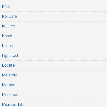
KNS
Koi Café
KOI Pro
Koshi
Kusuri
LightTech
Loctite
Malamix
Matala
Merkloos
Microbe-Lift