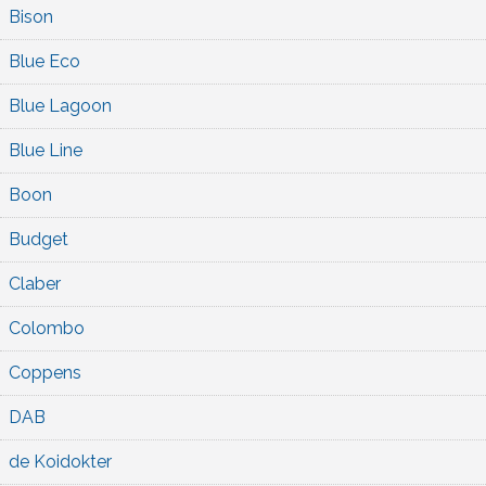
Bison
Blue Eco
Blue Lagoon
Blue Line
Boon
Budget
Claber
Colombo
Coppens
DAB
de Koidokter