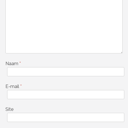
Naam
*
E-mail
*
Site