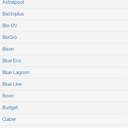
Astralpool
Bactoplus
Bio-UV
BioGro
Bison
Blue Eco
Blue Lagoon
Blue Line
Boon
Budget
Claber