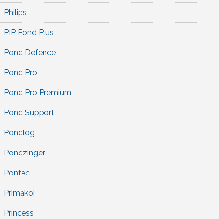
Philips
PIP Pond Plus
Pond Defence
Pond Pro
Pond Pro Premium
Pond Support
Pondlog
Pondzinger
Pontec
Primakoi
Princess