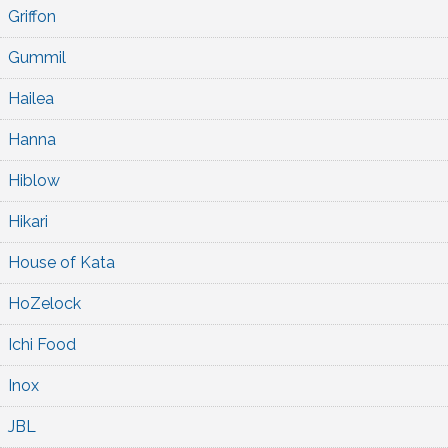
Griffon
Gummil
Hailea
Hanna
Hiblow
Hikari
House of Kata
HoZelock
Ichi Food
Inox
JBL