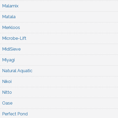
Malamix
Matala
Merkloos
Microbe-Lift
MidiSieve
Miyagi
Natural Aquatic
Nikoi
Nitto
Oase
Perfect Pond