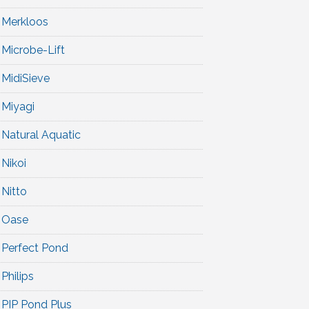
Merkloos
Microbe-Lift
MidiSieve
Miyagi
Natural Aquatic
Nikoi
Nitto
Oase
Perfect Pond
Philips
PIP Pond Plus