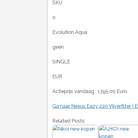
SKU
0
Evolution Aqua
geen
SINGLE
EUR
Actieprijs vandaag : 1395.00 Euro
Ga naar Nexus Eazy 220 Vijverfilter | 
Related Posts: