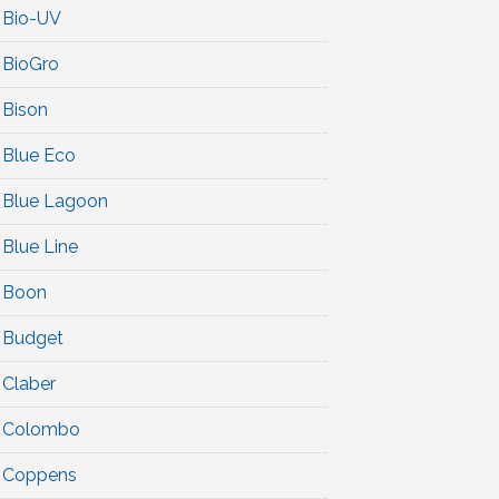
Bio-UV
BioGro
Bison
Blue Eco
Blue Lagoon
Blue Line
Boon
Budget
Claber
Colombo
Coppens