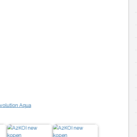
Evolution Aqua