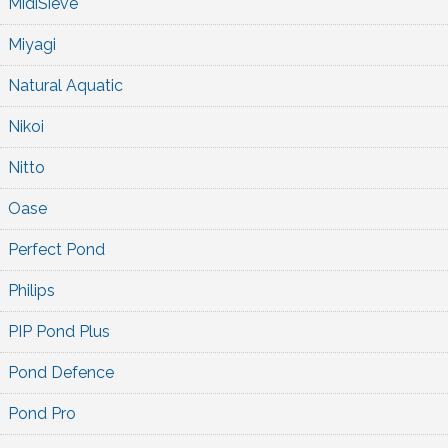
MidiSieve
Miyagi
Natural Aquatic
Nikoi
Nitto
Oase
Perfect Pond
Philips
PIP Pond Plus
Pond Defence
Pond Pro