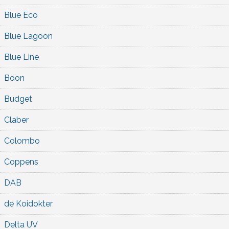
Blue Eco
Blue Lagoon
Blue Line
Boon
Budget
Claber
Colombo
Coppens
DAB
de Koidokter
Delta UV