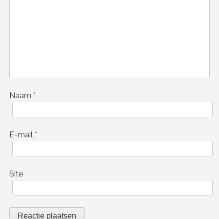
Naam
*
E-mail
*
Site