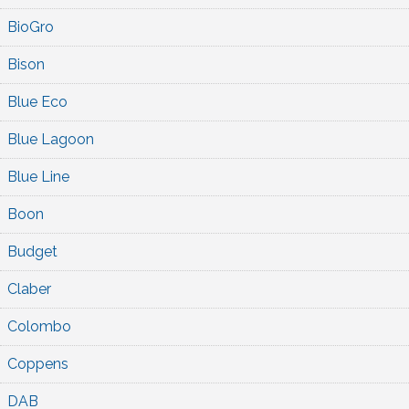
BioGro
Bison
Blue Eco
Blue Lagoon
Blue Line
Boon
Budget
Claber
Colombo
Coppens
DAB