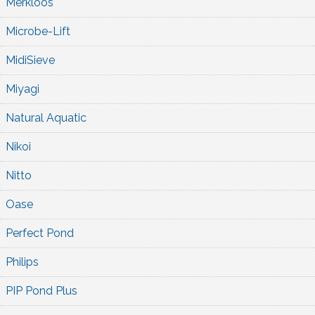
Merkloos
Microbe-Lift
MidiSieve
Miyagi
Natural Aquatic
Nikoi
Nitto
Oase
Perfect Pond
Philips
PIP Pond Plus