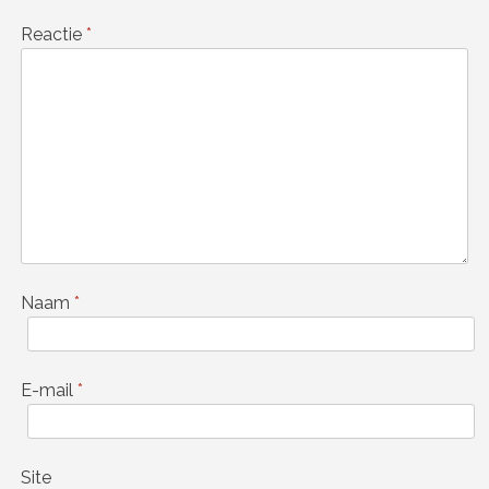
Reactie
*
Naam
*
E-mail
*
Site