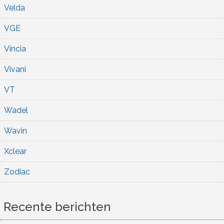
Velda
VGE
Vincia
Vivani
VT
Wadel
Wavin
Xclear
Zodiac
Recente berichten