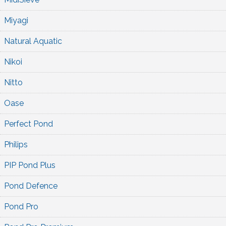
Miyagi
Natural Aquatic
Nikoi
Nitto
Oase
Perfect Pond
Philips
PIP Pond Plus
Pond Defence
Pond Pro