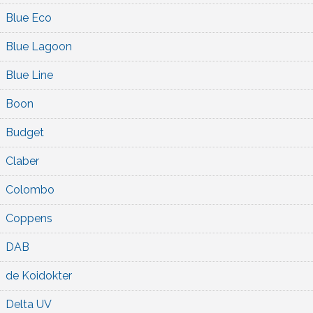
Blue Eco
Blue Lagoon
Blue Line
Boon
Budget
Claber
Colombo
Coppens
DAB
de Koidokter
Delta UV