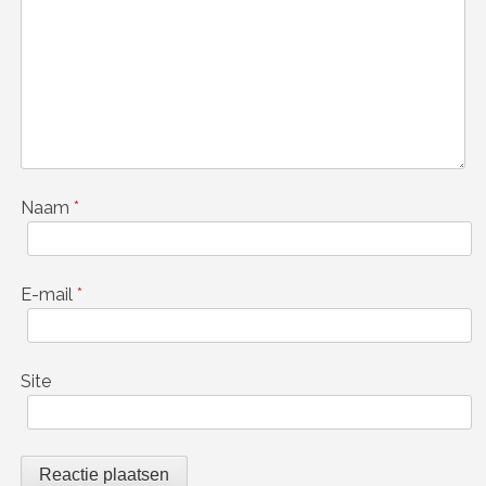
Naam
*
E-mail
*
Site