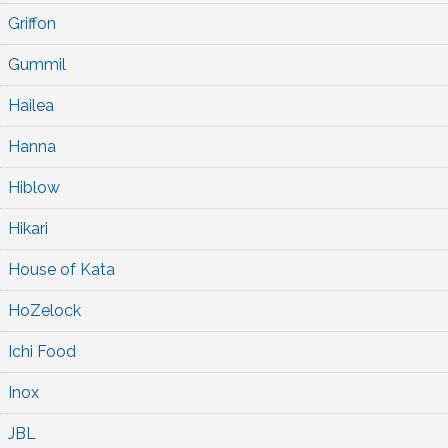
Griffon
Gummil
Hailea
Hanna
Hiblow
Hikari
House of Kata
HoZelock
Ichi Food
Inox
JBL