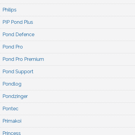
Philips
PIP Pond Plus
Pond Defence
Pond Pro
Pond Pro Premium
Pond Support
Pondlog
Pondzinger
Pontec
Primakoi
Princess