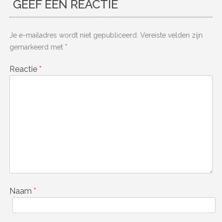
GEEF EEN REACTIE
Je e-mailadres wordt niet gepubliceerd.
Vereiste velden zijn
gemarkeerd met
*
Reactie
*
Naam
*