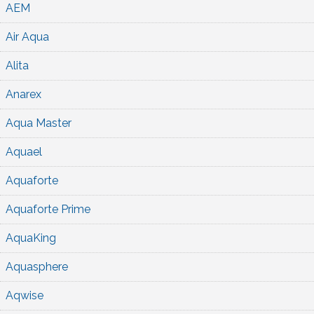
AEM
Air Aqua
Alita
Anarex
Aqua Master
Aquael
Aquaforte
Aquaforte Prime
AquaKing
Aquasphere
Aqwise