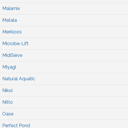
Malamix
Matala
Merkloos
Microbe-Lift
MidiSieve
Miyagi
Natural Aquatic
Nikoi
Nitto
Oase
Perfect Pond