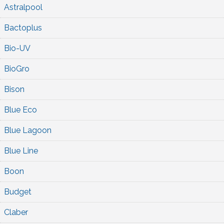
Astralpool
Bactoplus
Bio-UV
BioGro
Bison
Blue Eco
Blue Lagoon
Blue Line
Boon
Budget
Claber