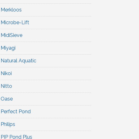
Merkloos
Microbe-Lift
MidiSieve
Miyagi
Natural Aquatic
Nikoi
Nitto
Oase
Perfect Pond
Philips
PIP Pond Plus