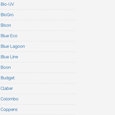
Bio-UV
BioGro
Bison
Blue Eco
Blue Lagoon
Blue Line
Boon
Budget
Claber
Colombo
Coppens