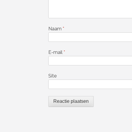
Naam
*
E-mail
*
Site