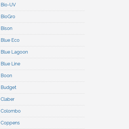
Bio-UV
BioGro
Bison
Blue Eco
Blue Lagoon
Blue Line
Boon
Budget
Claber
Colombo
Coppens