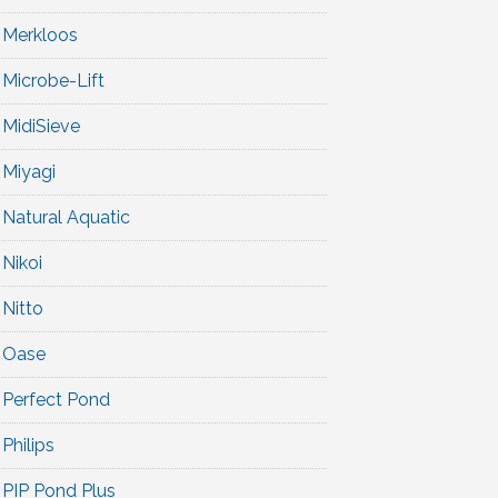
Merkloos
Microbe-Lift
MidiSieve
Miyagi
Natural Aquatic
Nikoi
Nitto
Oase
Perfect Pond
Philips
PIP Pond Plus