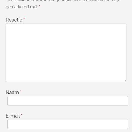
gemarkeerd met
*
Reactie
*
Naam
*
E-mail
*