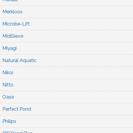
Merkloos
Microbe-Lift
MidiSieve
Miyagi
Natural Aquatic
Nikoi
Nitto
Oase
Perfect Pond
Philips