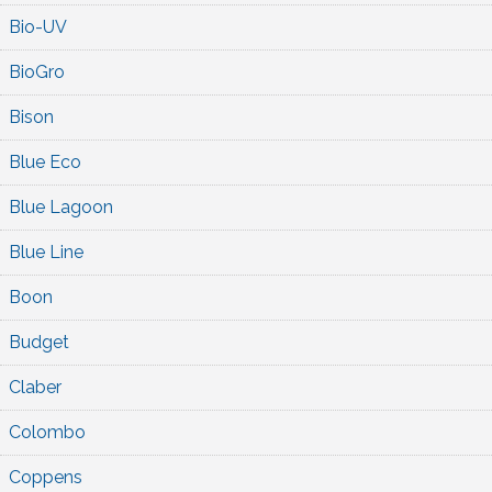
Bio-UV
BioGro
Bison
Blue Eco
Blue Lagoon
Blue Line
Boon
Budget
Claber
Colombo
Coppens