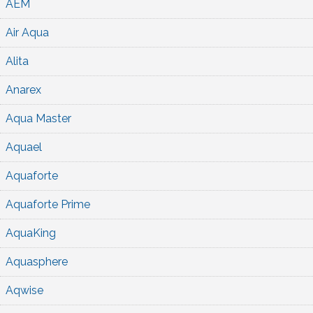
AEM
Air Aqua
Alita
Anarex
Aqua Master
Aquael
Aquaforte
Aquaforte Prime
AquaKing
Aquasphere
Aqwise