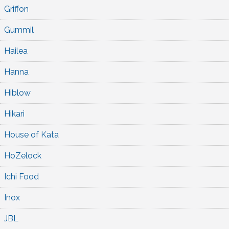
Griffon
Gummil
Hailea
Hanna
Hiblow
Hikari
House of Kata
HoZelock
Ichi Food
Inox
JBL