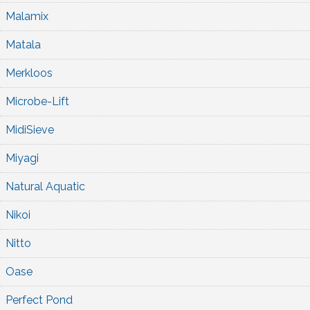
Malamix
Matala
Merkloos
Microbe-Lift
MidiSieve
Miyagi
Natural Aquatic
Nikoi
Nitto
Oase
Perfect Pond