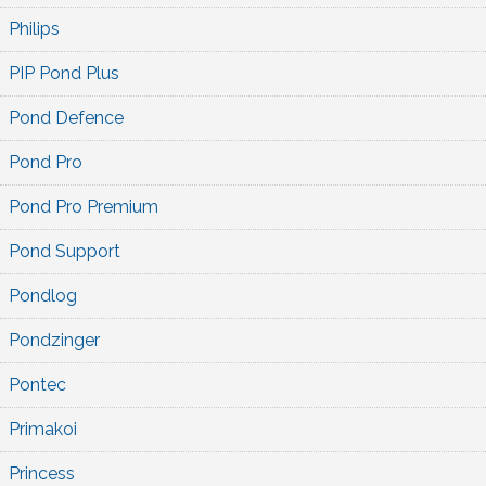
Philips
PIP Pond Plus
Pond Defence
Pond Pro
Pond Pro Premium
Pond Support
Pondlog
Pondzinger
Pontec
Primakoi
Princess