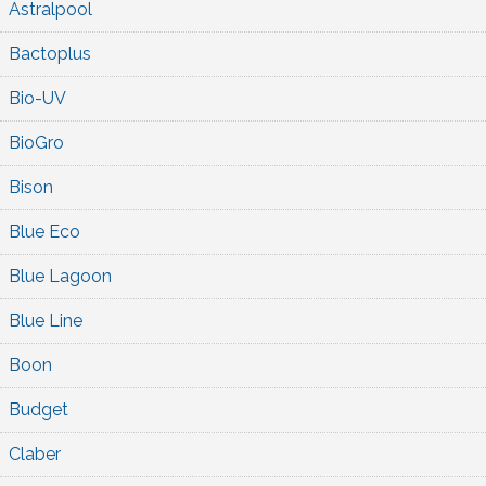
Astralpool
Bactoplus
Bio-UV
BioGro
Bison
Blue Eco
Blue Lagoon
Blue Line
Boon
Budget
Claber