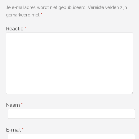
Je e-mailadres wordt niet gepubliceerd.
Vereiste velden zijn
gemarkeerd met
*
Reactie
*
Naam
*
E-mail
*