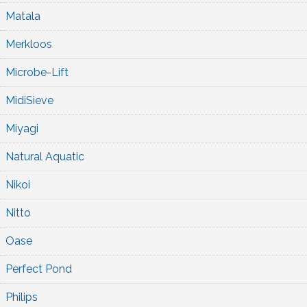
Matala
Merkloos
Microbe-Lift
MidiSieve
Miyagi
Natural Aquatic
Nikoi
Nitto
Oase
Perfect Pond
Philips