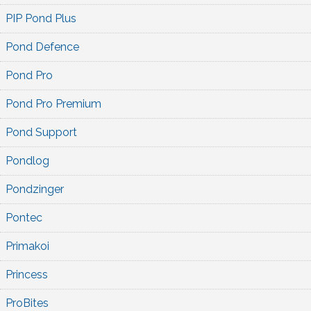
PIP Pond Plus
Pond Defence
Pond Pro
Pond Pro Premium
Pond Support
Pondlog
Pondzinger
Pontec
Primakoi
Princess
ProBites