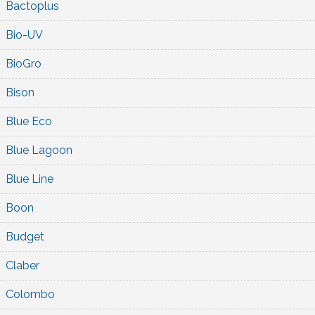
Bactoplus
Bio-UV
BioGro
Bison
Blue Eco
Blue Lagoon
Blue Line
Boon
Budget
Claber
Colombo