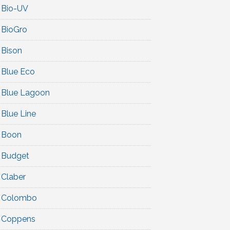
Bio-UV
BioGro
Bison
Blue Eco
Blue Lagoon
Blue Line
Boon
Budget
Claber
Colombo
Coppens