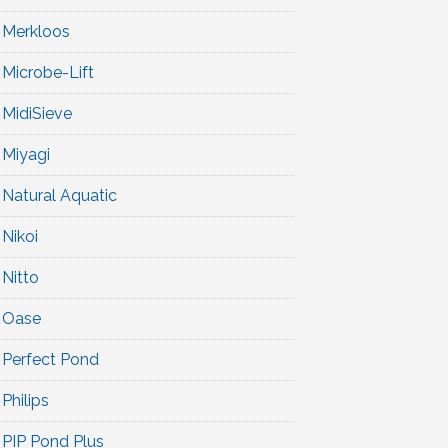
Merkloos
Microbe-Lift
MidiSieve
Miyagi
Natural Aquatic
Nikoi
Nitto
Oase
Perfect Pond
Philips
PIP Pond Plus