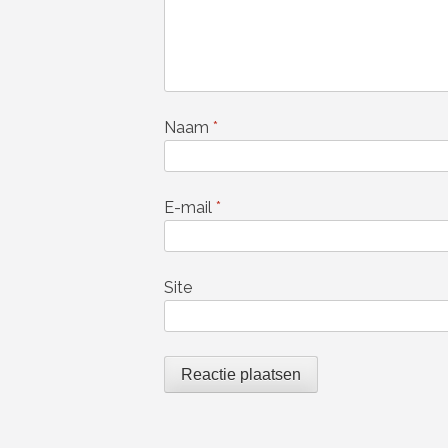
Naam
*
E-mail
*
Site