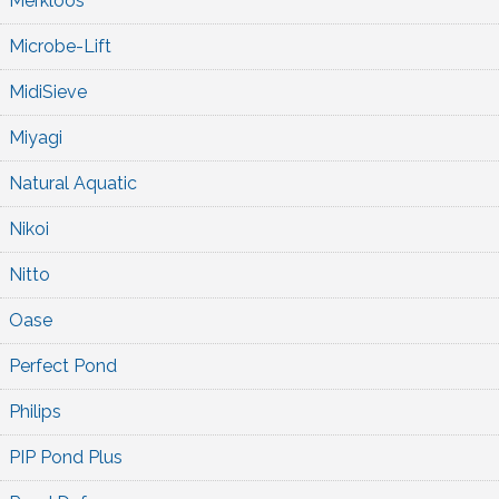
Merkloos
Microbe-Lift
MidiSieve
Miyagi
Natural Aquatic
Nikoi
Nitto
Oase
Perfect Pond
Philips
PIP Pond Plus