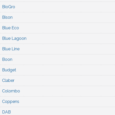
BioGro
Bison
Blue Eco
Blue Lagoon
Blue Line
Boon
Budget
Claber
Colombo
Coppens
DAB