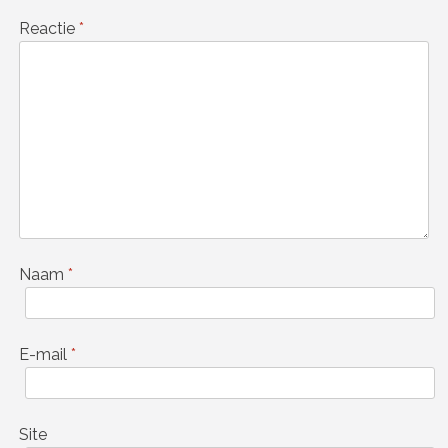
Reactie
*
Naam
*
E-mail
*
Site