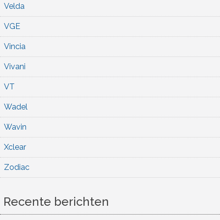
Velda
VGE
Vincia
Vivani
VT
Wadel
Wavin
Xclear
Zodiac
Recente berichten