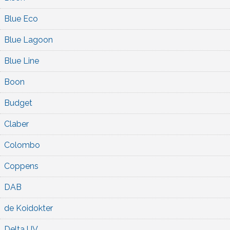
Blue Eco
Blue Lagoon
Blue Line
Boon
Budget
Claber
Colombo
Coppens
DAB
de Koidokter
Delta UV