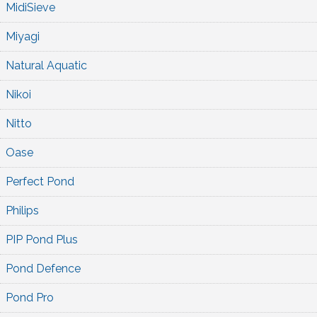
MidiSieve
Miyagi
Natural Aquatic
Nikoi
Nitto
Oase
Perfect Pond
Philips
PIP Pond Plus
Pond Defence
Pond Pro