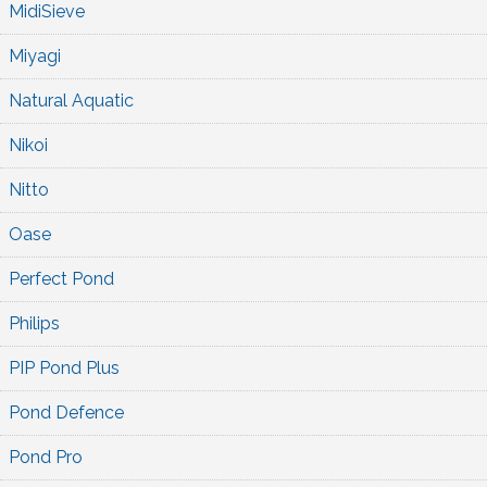
MidiSieve
Miyagi
Natural Aquatic
Nikoi
Nitto
Oase
Perfect Pond
Philips
PIP Pond Plus
Pond Defence
Pond Pro