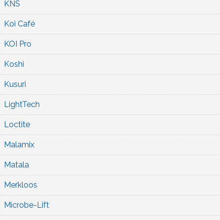
KNS
Koi Café
KOI Pro
Koshi
Kusuri
LightTech
Loctite
Malamix
Matala
Merkloos
Microbe-Lift