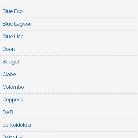
Blue Eco
Blue Lagoon
Blue Line
Boon
Budget
Claber
Colombo
Coppens
DAB
de Koidokter
Delta UV