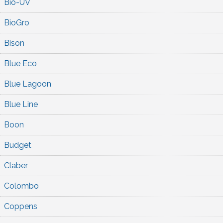
Bio-UV
BioGro
Bison
Blue Eco
Blue Lagoon
Blue Line
Boon
Budget
Claber
Colombo
Coppens