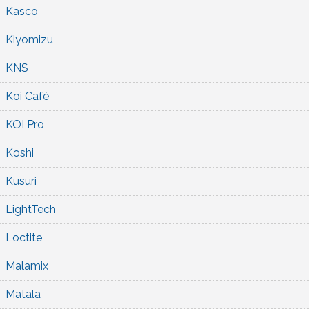
Kasco
Kiyomizu
KNS
Koi Café
KOI Pro
Koshi
Kusuri
LightTech
Loctite
Malamix
Matala