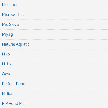
Merkloos
Microbe-Lift
MidiSieve
Miyagi
Natural Aquatic
Nikoi
Nitto
Oase
Perfect Pond
Philips
PIP Pond Plus