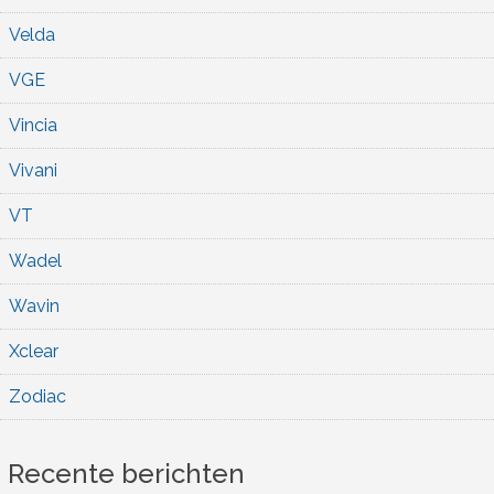
Velda
VGE
Vincia
Vivani
VT
Wadel
Wavin
Xclear
Zodiac
Recente berichten