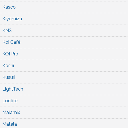
Kasco
Kiyomizu
KNS
Koi Café
KOI Pro
Koshi
Kusuri
LightTech
Loctite
Malamix
Matala