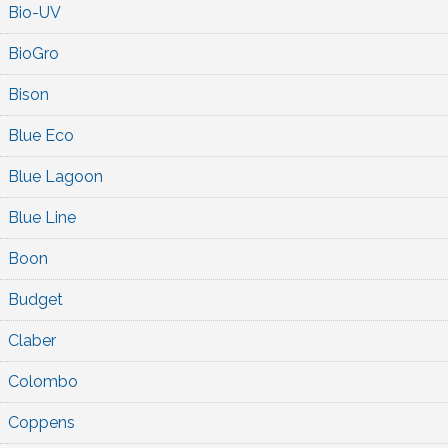
Bio-UV
BioGro
Bison
Blue Eco
Blue Lagoon
Blue Line
Boon
Budget
Claber
Colombo
Coppens