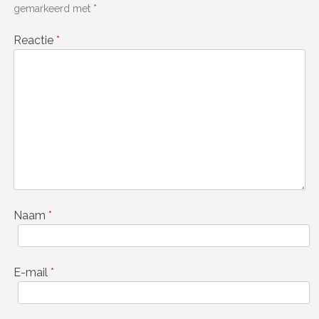
gemarkeerd met
*
Reactie
*
Naam
*
E-mail
*