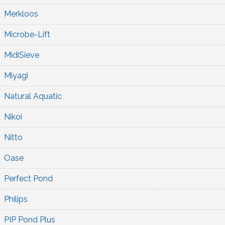
Merkloos
Microbe-Lift
MidiSieve
Miyagi
Natural Aquatic
Nikoi
Nitto
Oase
Perfect Pond
Philips
PIP Pond Plus