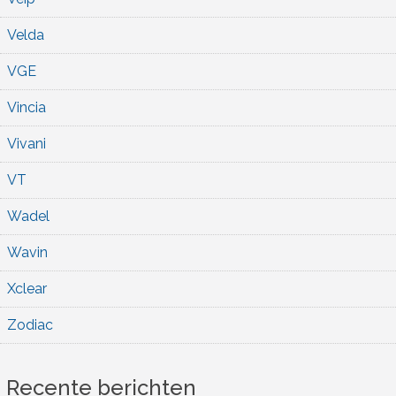
Velda
VGE
Vincia
Vivani
VT
Wadel
Wavin
Xclear
Zodiac
Recente berichten