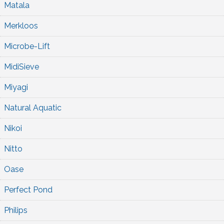
Matala
Merkloos
Microbe-Lift
MidiSieve
Miyagi
Natural Aquatic
Nikoi
Nitto
Oase
Perfect Pond
Philips