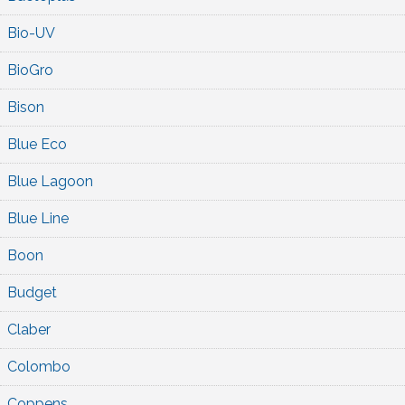
Bio-UV
BioGro
Bison
Blue Eco
Blue Lagoon
Blue Line
Boon
Budget
Claber
Colombo
Coppens