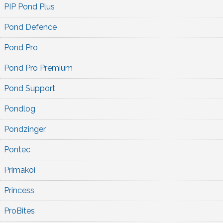
PIP Pond Plus
Pond Defence
Pond Pro
Pond Pro Premium
Pond Support
Pondlog
Pondzinger
Pontec
Primakoi
Princess
ProBites