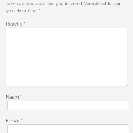
Je e-mailadres wordt niet gepubliceerd.
Vereiste velden zijn
gemarkeerd met
*
Reactie
*
Naam
*
E-mail
*