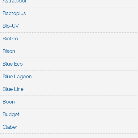
Astralpool
Bactoplus
Bio-UV
BioGro
Bison
Blue Eco
Blue Lagoon
Blue Line
Boon
Budget
Claber