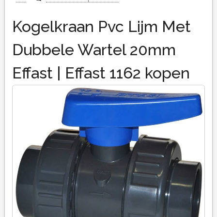
Kogelkraan Pvc Lijm Met
Dubbele Wartel 20mm
Effast | Effast 1162 kopen