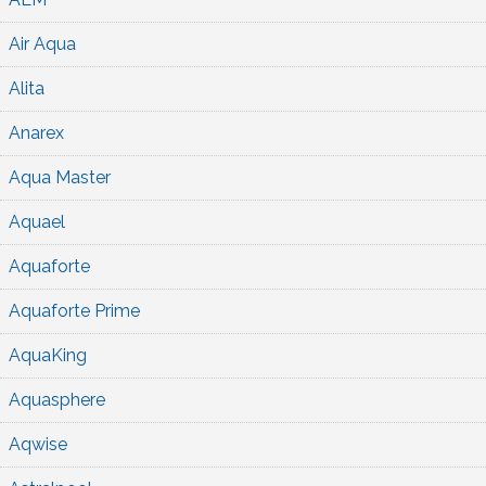
Air Aqua
Alita
Anarex
Aqua Master
Aquael
Aquaforte
Aquaforte Prime
AquaKing
Aquasphere
Aqwise