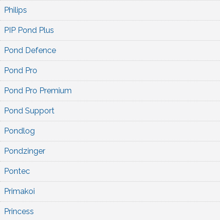
Philips
PIP Pond Plus
Pond Defence
Pond Pro
Pond Pro Premium
Pond Support
Pondlog
Pondzinger
Pontec
Primakoi
Princess