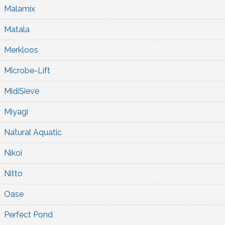
Malamix
Matala
Merkloos
Microbe-Lift
MidiSieve
Miyagi
Natural Aquatic
Nikoi
Nitto
Oase
Perfect Pond