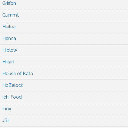
Griffon
Gummil
Hailea
Hanna
Hiblow
Hikari
House of Kata
HoZelock
Ichi Food
Inox
JBL