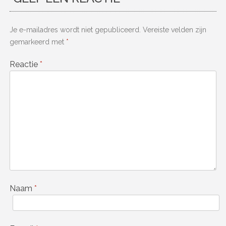
Je e-mailadres wordt niet gepubliceerd.
Vereiste velden zijn
gemarkeerd met
*
Reactie
*
Naam
*