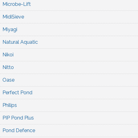
Microbe-Lift
MidiSieve
Miyagi
Natural Aquatic
Nikoi
Nitto
Oase
Perfect Pond
Philips
PIP Pond Plus
Pond Defence