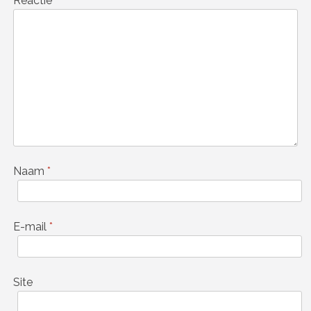
Reactie
*
Naam
*
E-mail
*
Site