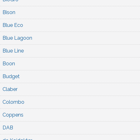
Bison
Blue Eco
Blue Lagoon
Blue Line
Boon
Budget
Claber
Colombo
Coppens
DAB