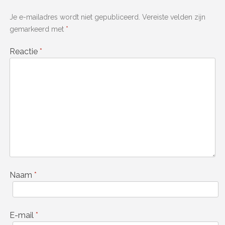
Je e-mailadres wordt niet gepubliceerd.
Vereiste velden zijn
gemarkeerd met
*
Reactie
*
Naam
*
E-mail
*