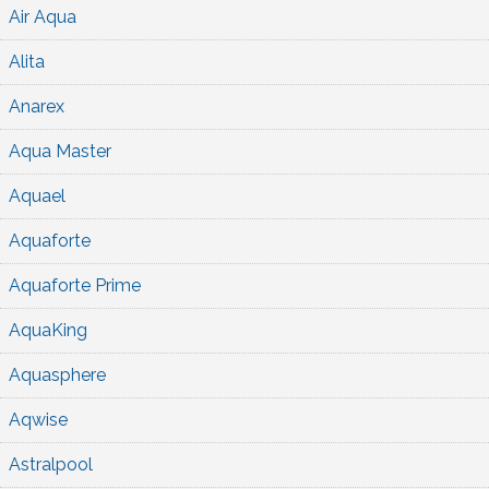
Air Aqua
Alita
Anarex
Aqua Master
Aquael
Aquaforte
Aquaforte Prime
AquaKing
Aquasphere
Aqwise
Astralpool