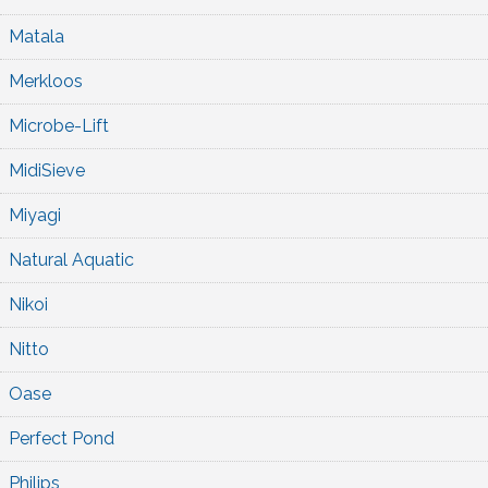
Matala
Merkloos
Microbe-Lift
MidiSieve
Miyagi
Natural Aquatic
Nikoi
Nitto
Oase
Perfect Pond
Philips