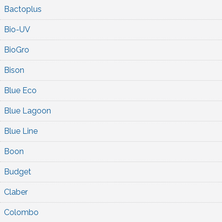
Bactoplus
Bio-UV
BioGro
Bison
Blue Eco
Blue Lagoon
Blue Line
Boon
Budget
Claber
Colombo