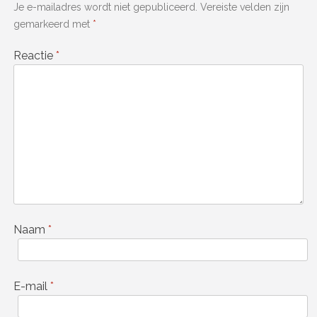
Je e-mailadres wordt niet gepubliceerd.
Vereiste velden zijn
gemarkeerd met
*
Reactie
*
Naam
*
E-mail
*