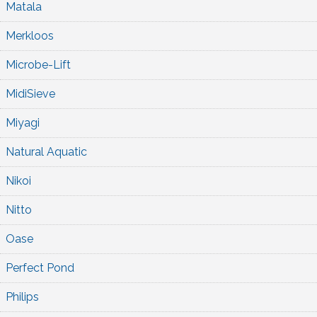
Matala
Merkloos
Microbe-Lift
MidiSieve
Miyagi
Natural Aquatic
Nikoi
Nitto
Oase
Perfect Pond
Philips