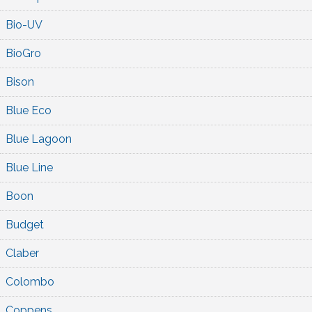
Bio-UV
BioGro
Bison
Blue Eco
Blue Lagoon
Blue Line
Boon
Budget
Claber
Colombo
Coppens