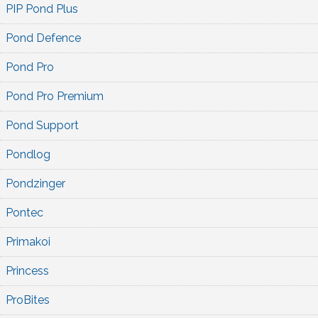
PIP Pond Plus
Pond Defence
Pond Pro
Pond Pro Premium
Pond Support
Pondlog
Pondzinger
Pontec
Primakoi
Princess
ProBites