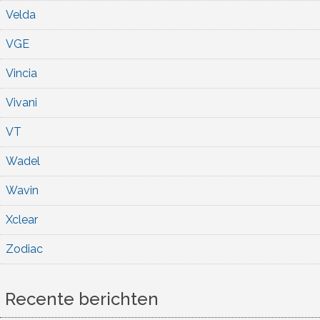
Velda
VGE
Vincia
Vivani
VT
Wadel
Wavin
Xclear
Zodiac
Recente berichten