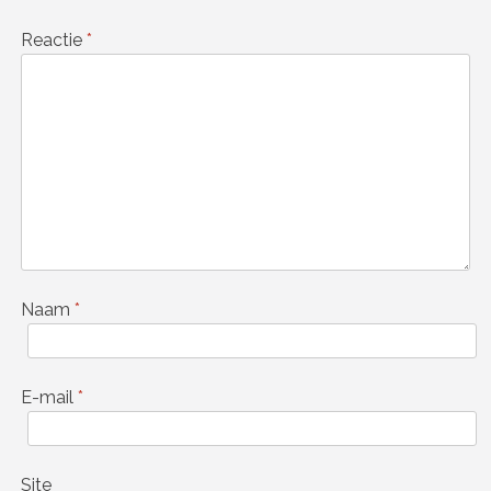
Reactie
*
Naam
*
E-mail
*
Site