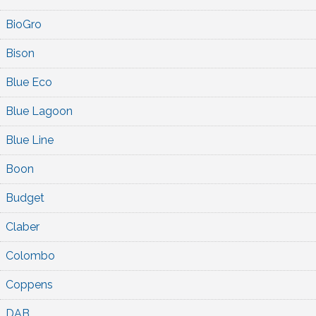
BioGro
Bison
Blue Eco
Blue Lagoon
Blue Line
Boon
Budget
Claber
Colombo
Coppens
DAB