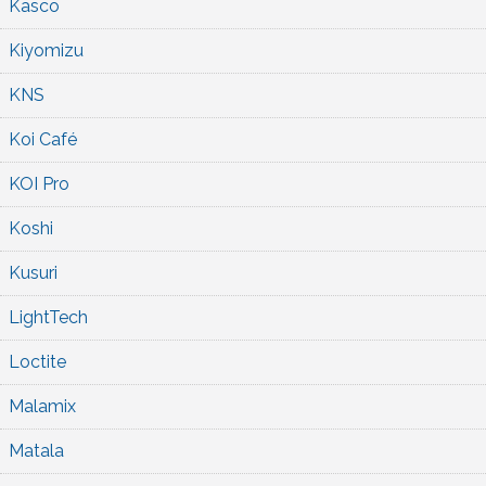
Kasco
Kiyomizu
KNS
Koi Café
KOI Pro
Koshi
Kusuri
LightTech
Loctite
Malamix
Matala