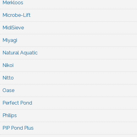
Merkloos
Microbe-Lift
MidiSieve
Miyagi
Natural Aquatic
Nikoi
Nitto
Oase
Perfect Pond
Philips
PIP Pond Plus