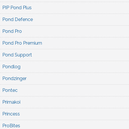
PIP Pond Plus
Pond Defence
Pond Pro
Pond Pro Premium
Pond Support
Pondlog
Pondzinger
Pontec
Primakoi
Princess
ProBites