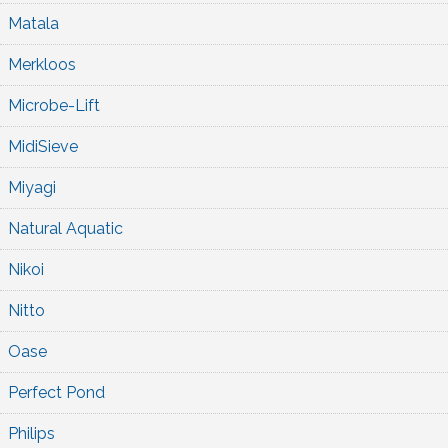
Matala
Merkloos
Microbe-Lift
MidiSieve
Miyagi
Natural Aquatic
Nikoi
Nitto
Oase
Perfect Pond
Philips