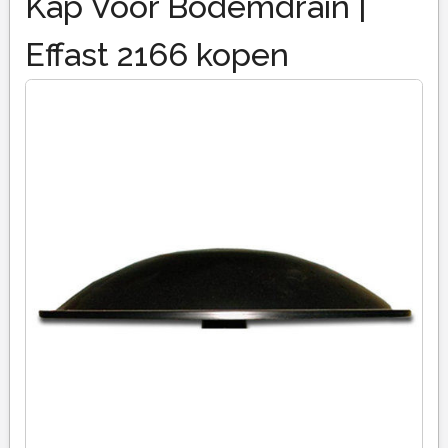
Kap Voor Bodemdrain |
Effast 2166 kopen