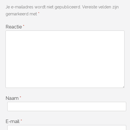
Je e-mailadres wordt niet gepubliceerd.
Vereiste velden zijn
gemarkeerd met
*
Reactie
*
Naam
*
E-mail
*