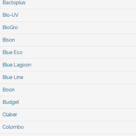
Bactoplus
Bio-UV
BioGro
Bison
Blue Eco
Blue Lagoon
Blue Line
Boon
Budget
Claber
Colombo