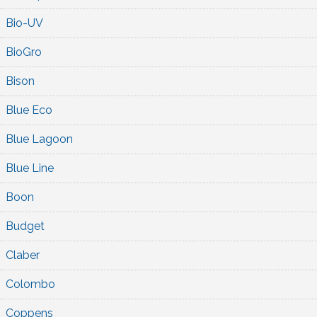
Bio-UV
BioGro
Bison
Blue Eco
Blue Lagoon
Blue Line
Boon
Budget
Claber
Colombo
Coppens