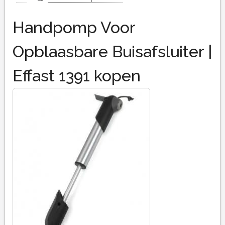
Handpomp Voor
Opblaasbare Buisafsluiter |
Effast 1391 kopen