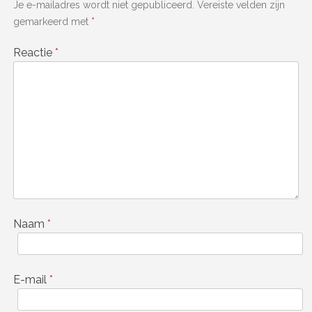
Je e-mailadres wordt niet gepubliceerd.
Vereiste velden zijn
gemarkeerd met
*
Reactie
*
Naam
*
E-mail
*