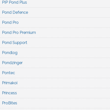
PIP Pond Plus
Pond Defence
Pond Pro
Pond Pro Premium
Pond Support
Pondlog
Pondzinger
Pontec
Primakoi
Princess
ProBites