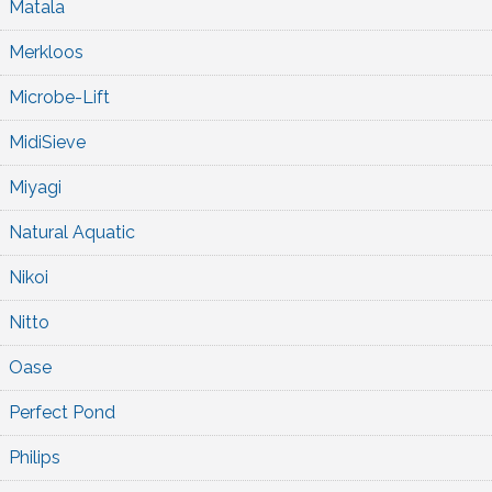
Matala
Merkloos
Microbe-Lift
MidiSieve
Miyagi
Natural Aquatic
Nikoi
Nitto
Oase
Perfect Pond
Philips