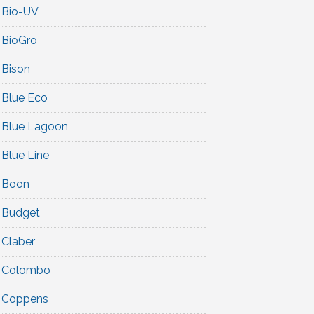
Bio-UV
BioGro
Bison
Blue Eco
Blue Lagoon
Blue Line
Boon
Budget
Claber
Colombo
Coppens