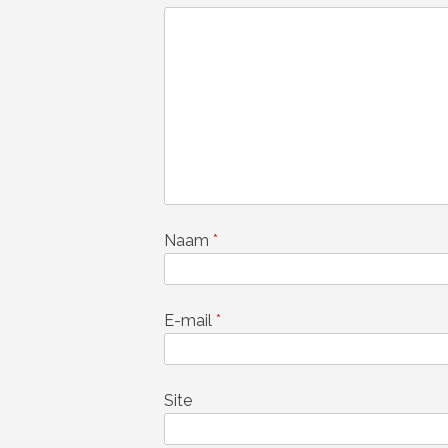
Naam
*
E-mail
*
Site