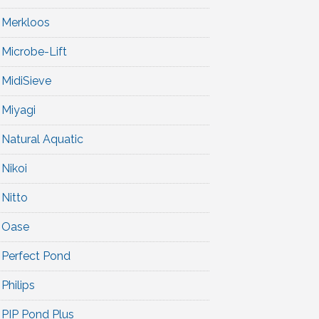
Merkloos
Microbe-Lift
MidiSieve
Miyagi
Natural Aquatic
Nikoi
Nitto
Oase
Perfect Pond
Philips
PIP Pond Plus