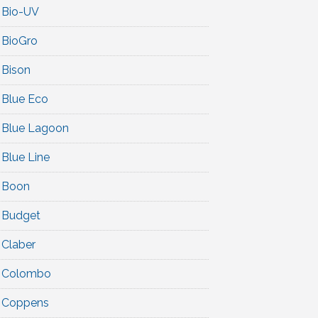
Bio-UV
BioGro
Bison
Blue Eco
Blue Lagoon
Blue Line
Boon
Budget
Claber
Colombo
Coppens