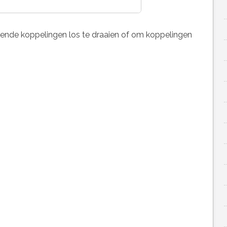
ende koppelingen los te draaien of om koppelingen