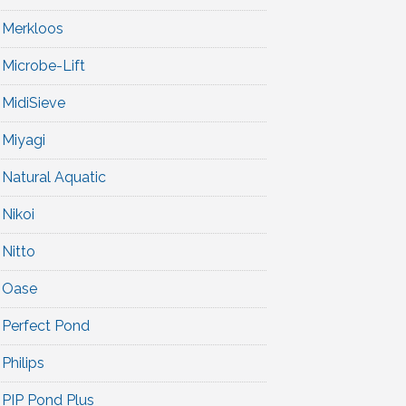
Merkloos
Microbe-Lift
MidiSieve
Miyagi
Natural Aquatic
Nikoi
Nitto
Oase
Perfect Pond
Philips
PIP Pond Plus