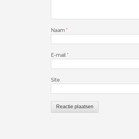
Naam
*
E-mail
*
Site