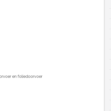
orvoer en foliedoorvoer