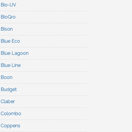
Bio-UV
BioGro
Bison
Blue Eco
Blue Lagoon
Blue Line
Boon
Budget
Claber
Colombo
Coppens