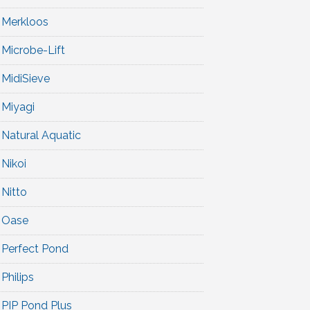
Merkloos
Microbe-Lift
MidiSieve
Miyagi
Natural Aquatic
Nikoi
Nitto
Oase
Perfect Pond
Philips
PIP Pond Plus