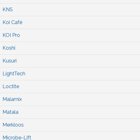
KNS
Koi Café
KOI Pro
Koshi
Kusuri
LightTech
Loctite
Malamix
Matala
Merkloos
Microbe-Lift