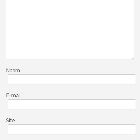
Naam
*
E-mail
*
Site