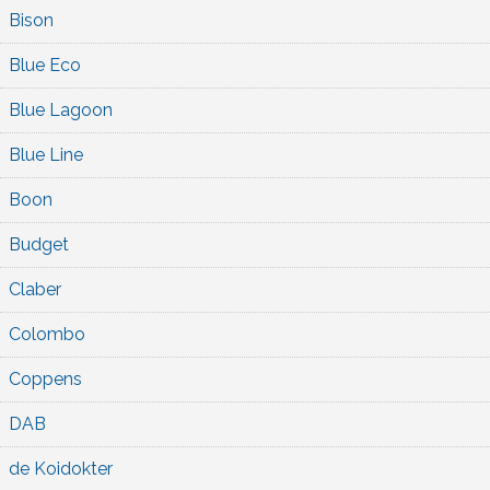
Bison
Blue Eco
Blue Lagoon
Blue Line
Boon
Budget
Claber
Colombo
Coppens
DAB
de Koidokter