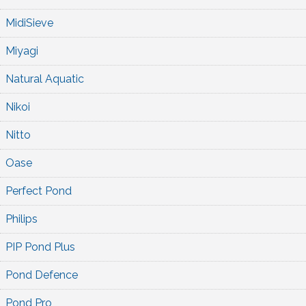
MidiSieve
Miyagi
Natural Aquatic
Nikoi
Nitto
Oase
Perfect Pond
Philips
PIP Pond Plus
Pond Defence
Pond Pro