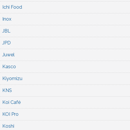
Ichi Food
Inox
JBL
JPD
Juwel
Kasco
Kiyomizu
KNS
Koi Café
KOI Pro
Koshi