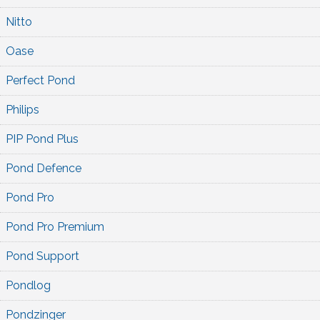
Nitto
Oase
Perfect Pond
Philips
PIP Pond Plus
Pond Defence
Pond Pro
Pond Pro Premium
Pond Support
Pondlog
Pondzinger