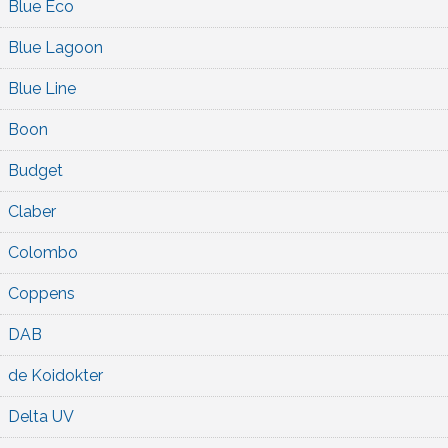
Blue Eco
Blue Lagoon
Blue Line
Boon
Budget
Claber
Colombo
Coppens
DAB
de Koidokter
Delta UV