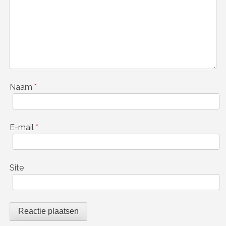
Naam
*
E-mail
*
Site