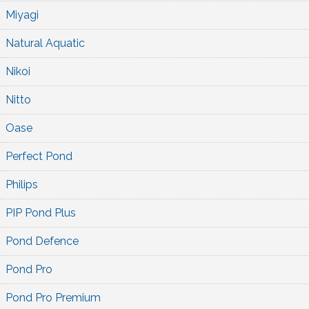
Miyagi
Natural Aquatic
Nikoi
Nitto
Oase
Perfect Pond
Philips
PIP Pond Plus
Pond Defence
Pond Pro
Pond Pro Premium