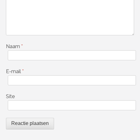
Naam
*
E-mail
*
Site