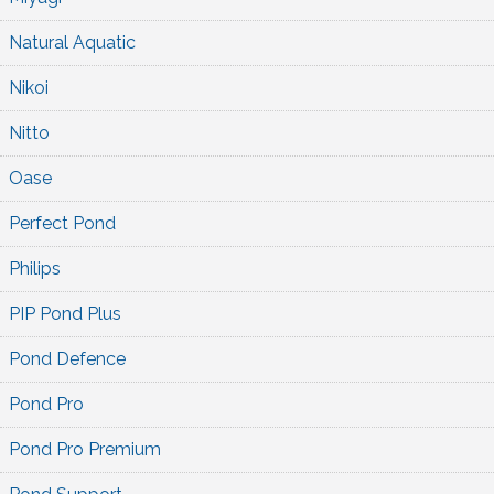
Natural Aquatic
Nikoi
Nitto
Oase
Perfect Pond
Philips
PIP Pond Plus
Pond Defence
Pond Pro
Pond Pro Premium