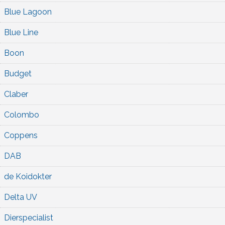
Blue Lagoon
Blue Line
Boon
Budget
Claber
Colombo
Coppens
DAB
de Koidokter
Delta UV
Dierspecialist