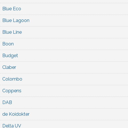
Blue Eco
Blue Lagoon
Blue Line
Boon
Budget
Claber
Colombo
Coppens
DAB
de Koidokter
Delta UV