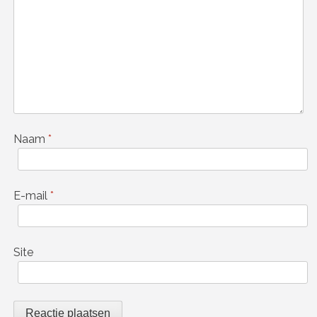
Naam
*
E-mail
*
Site