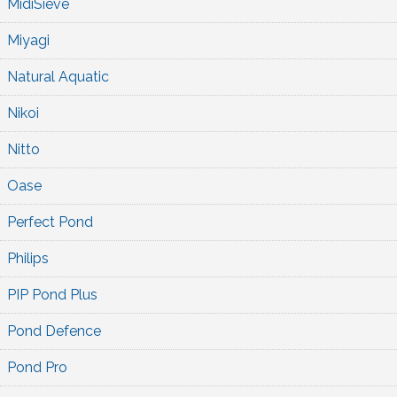
MidiSieve
Miyagi
Natural Aquatic
Nikoi
Nitto
Oase
Perfect Pond
Philips
PIP Pond Plus
Pond Defence
Pond Pro