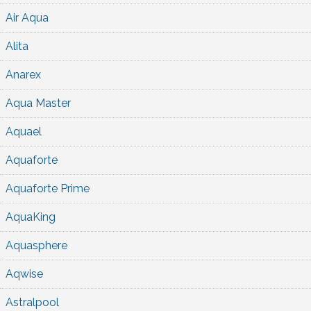
Air Aqua
Alita
Anarex
Aqua Master
Aquael
Aquaforte
Aquaforte Prime
AquaKing
Aquasphere
Aqwise
Astralpool