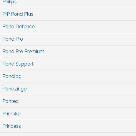
Philips
PIP Pond Plus
Pond Defence
Pond Pro
Pond Pro Premium
Pond Support
Pondlog
Pondzinger
Pontec
Primakoi
Princess