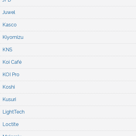
Juwel
Kasco
Kiyomizu
KNS
Koi Café
KOI Pro
Koshi
Kusuri
LightTech
Loctite