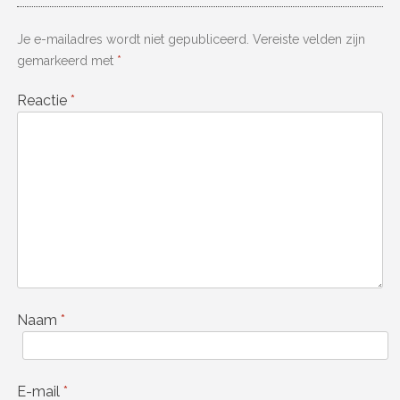
Je e-mailadres wordt niet gepubliceerd.
Vereiste velden zijn
gemarkeerd met
*
Reactie
*
Naam
*
E-mail
*