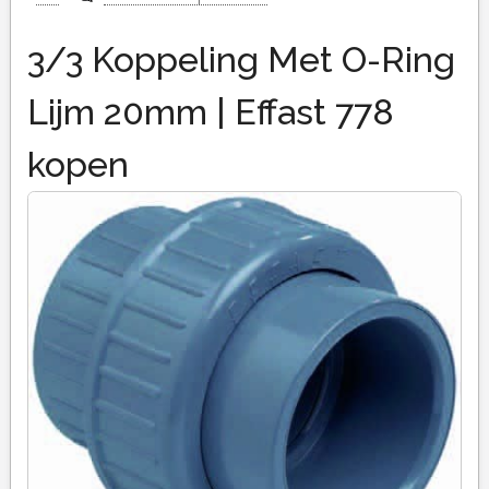
3/3 Koppeling Met O-Ring
Lijm 20mm | Effast 778
kopen