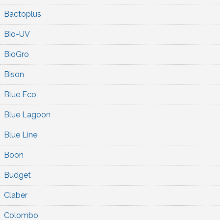
Bactoplus
Bio-UV
BioGro
Bison
Blue Eco
Blue Lagoon
Blue Line
Boon
Budget
Claber
Colombo