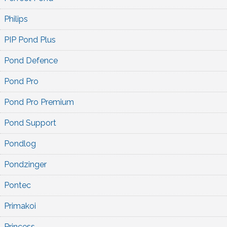
Philips
PIP Pond Plus
Pond Defence
Pond Pro
Pond Pro Premium
Pond Support
Pondlog
Pondzinger
Pontec
Primakoi
Princess