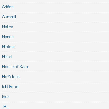
Griffon
Gummil
Hailea
Hanna
Hiblow
Hikari
House of Kata
HoZelock
Ichi Food
Inox
JBL