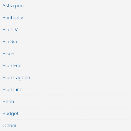
Astralpool
Bactoplus
Bio-UV
BioGro
Bison
Blue Eco
Blue Lagoon
Blue Line
Boon
Budget
Claber