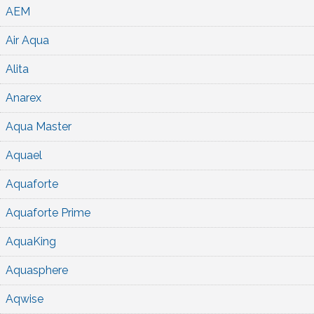
AEM
Air Aqua
Alita
Anarex
Aqua Master
Aquael
Aquaforte
Aquaforte Prime
AquaKing
Aquasphere
Aqwise