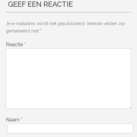
GEEF EEN REACTIE
Je e-mailadres wordt niet gepubliceerd.
Vereiste velden zijn
gemarkeerd met
*
Reactie
*
Naam
*