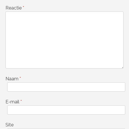
Reactie
*
Naam
*
E-mail
*
Site