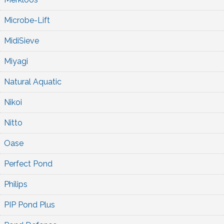
Microbe-Lift
MidiSieve
Miyagi
Natural Aquatic
Nikoi
Nitto
Oase
Perfect Pond
Philips
PIP Pond Plus