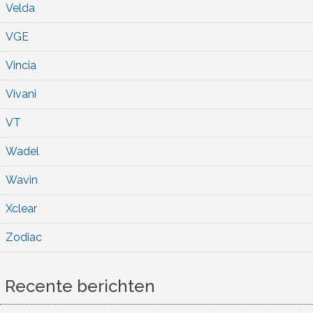
Velda
VGE
Vincia
Vivani
VT
Wadel
Wavin
Xclear
Zodiac
Recente berichten