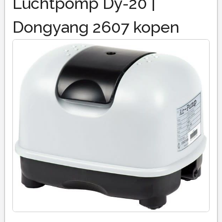
Luchtpomp Dy-20 |
Dongyang 2607 kopen