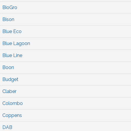
BioGro
Bison
Blue Eco
Blue Lagoon
Blue Line
Boon
Budget
Claber
Colombo
Coppens
DAB