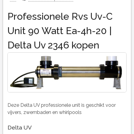
Professionele Rvs Uv-C
Unit 90 Watt Ea-4h-20 |
Delta Uv 2346 kopen
Deze Delta UV professionele unit is geschikt voor
vijvers, zwembaden en whirlpools
Delta UV