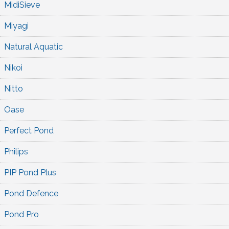
MidiSieve
Miyagi
Natural Aquatic
Nikoi
Nitto
Oase
Perfect Pond
Philips
PIP Pond Plus
Pond Defence
Pond Pro