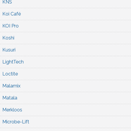
KNS
Koi Café
KOI Pro
Koshi
Kusuri
LightTech
Loctite
Malamix
Matala
Merkloos
Microbe-Lift