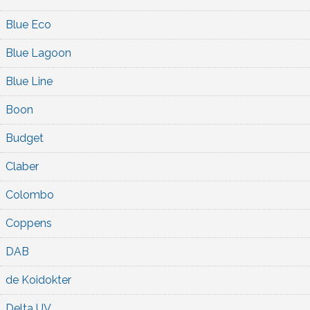
Blue Eco
Blue Lagoon
Blue Line
Boon
Budget
Claber
Colombo
Coppens
DAB
de Koidokter
Delta UV