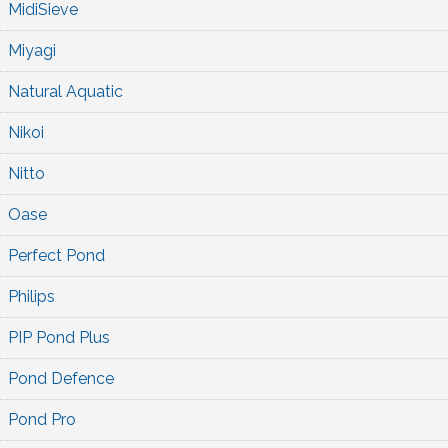
MidiSieve
Miyagi
Natural Aquatic
Nikoi
Nitto
Oase
Perfect Pond
Philips
PIP Pond Plus
Pond Defence
Pond Pro