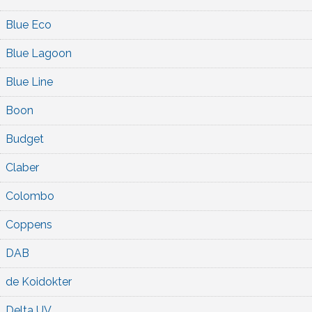
Blue Eco
Blue Lagoon
Blue Line
Boon
Budget
Claber
Colombo
Coppens
DAB
de Koidokter
Delta UV