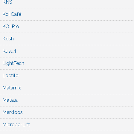
KNS
Koi Café
KOI Pro
Koshi
Kusuri
LightTech
Loctite
Malamix
Matala
Merkloos
Microbe-Lift