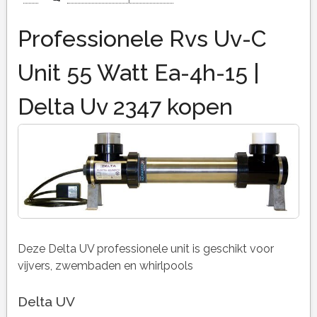
Professionele Rvs Uv-C
Unit 55 Watt Ea-4h-15 |
Delta Uv 2347 kopen
Deze Delta UV professionele unit is geschikt voor
vijvers, zwembaden en whirlpools
Delta UV