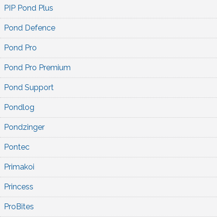
PIP Pond Plus
Pond Defence
Pond Pro
Pond Pro Premium
Pond Support
Pondlog
Pondzinger
Pontec
Primakoi
Princess
ProBites