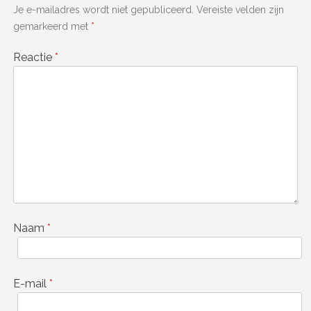
Je e-mailadres wordt niet gepubliceerd.
Vereiste velden zijn
gemarkeerd met
*
Reactie
*
Naam
*
E-mail
*