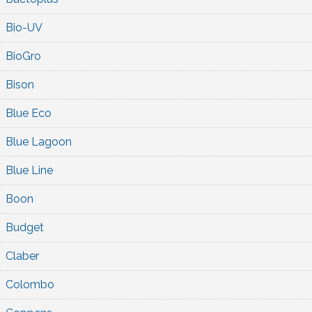
Bio-UV
BioGro
Bison
Blue Eco
Blue Lagoon
Blue Line
Boon
Budget
Claber
Colombo