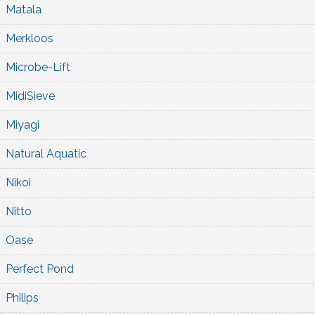
Matala
Merkloos
Microbe-Lift
MidiSieve
Miyagi
Natural Aquatic
Nikoi
Nitto
Oase
Perfect Pond
Philips