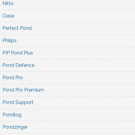
Nitto
Oase
Perfect Pond
Philips
PIP Pond Plus
Pond Defence
Pond Pro
Pond Pro Premium
Pond Support
Pondlog
Pondzinger