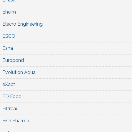
Eheim
Elecro Engineering
ESCO
Esha
Europond
Evolution Aqua
eXact
FD Food
Filtreau
Fish Pharma