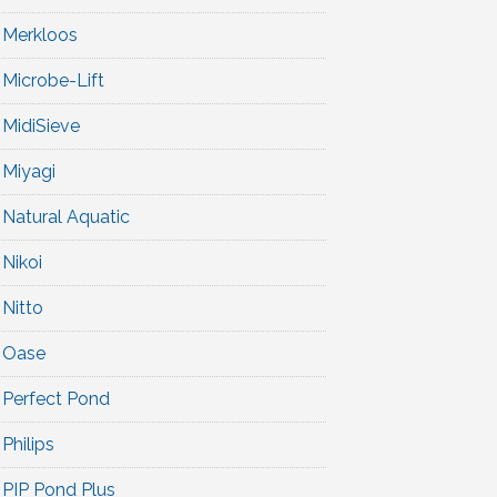
Merkloos
Microbe-Lift
MidiSieve
Miyagi
Natural Aquatic
Nikoi
Nitto
Oase
Perfect Pond
Philips
PIP Pond Plus