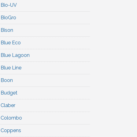
Bio-UV
BioGro
Bison
Blue Eco
Blue Lagoon
Blue Line
Boon
Budget
Claber
Colombo
Coppens