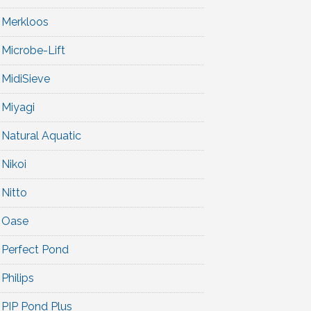
Merkloos
Microbe-Lift
MidiSieve
Miyagi
Natural Aquatic
Nikoi
Nitto
Oase
Perfect Pond
Philips
PIP Pond Plus