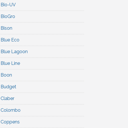
Bio-UV
BioGro
Bison
Blue Eco
Blue Lagoon
Blue Line
Boon
Budget
Claber
Colombo
Coppens