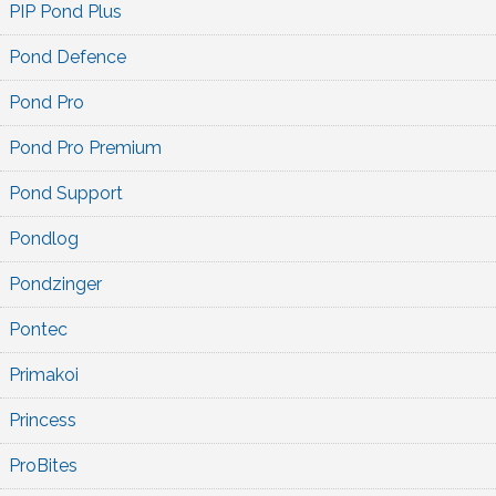
PIP Pond Plus
Pond Defence
Pond Pro
Pond Pro Premium
Pond Support
Pondlog
Pondzinger
Pontec
Primakoi
Princess
ProBites