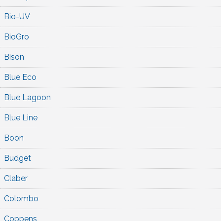
Bio-UV
BioGro
Bison
Blue Eco
Blue Lagoon
Blue Line
Boon
Budget
Claber
Colombo
Coppens