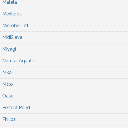
Matala
Merkloos
Microbe-Lift
MidiSieve
Miyagi
Natural Aquatic
Nikoi
Nitto
Oase
Perfect Pond
Philips