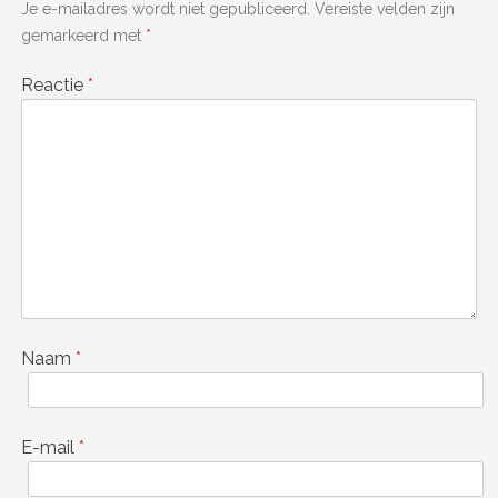
Je e-mailadres wordt niet gepubliceerd.
Vereiste velden zijn
gemarkeerd met
*
Reactie
*
Naam
*
E-mail
*